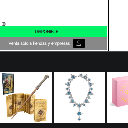
DISPONIBLE
Venta sólo a tiendas y empresas