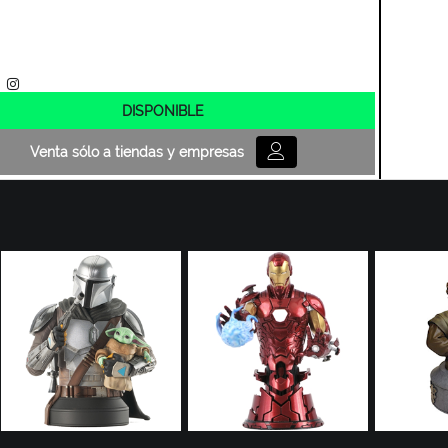
DISPONIBLE
Venta sólo a tiendas y empresas