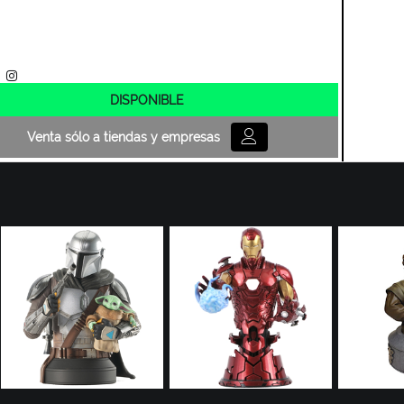
DISPONIBLE
Venta sólo a tiendas y empresas