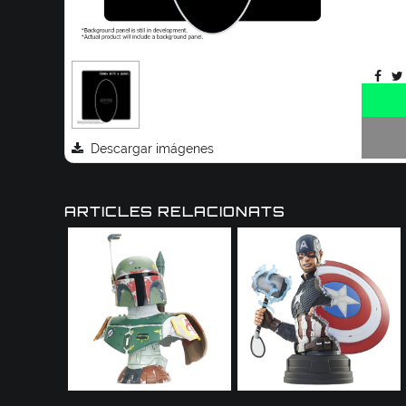
Descargar imágenes
ARTICLES RELACIONATS