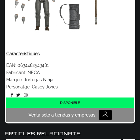
Característiques
EAN:
0634482543481
Fabricant:
NECA
Marque:
Tortugas Ninja
Personatge:
Casey Jones
DISPONIBLE
Venta sólo a tiendas y empresas
ARTICLES RELACIONATS