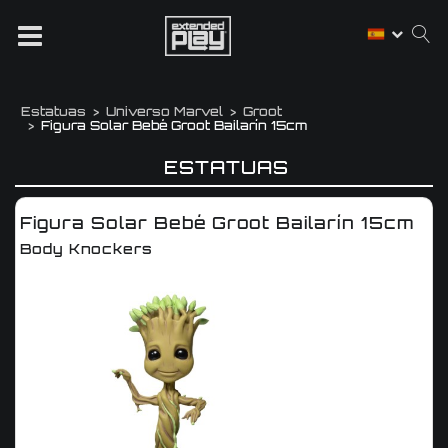
Estatuas
Universo Marvel
Groot
Figura Solar Bebé Groot Bailarín 15cm
ESTATUAS
Figura Solar Bebé Groot Bailarín 15cm
Body Knockers