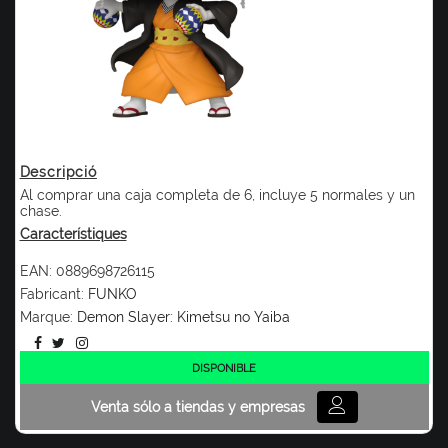
Descripció
Al comprar una caja completa de 6, incluye 5 normales y un
chase.
Característiques
EAN:
0889698726115
Fabricant:
FUNKO
Marque:
Demon Slayer: Kimetsu no Yaiba
DISPONIBLE
Venta sólo a tiendas y empresas