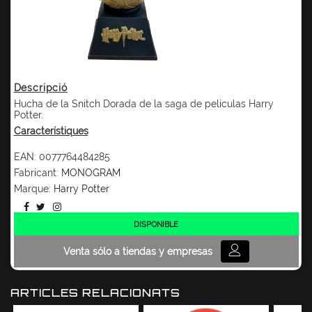
Descripció
Hucha de la Snitch Dorada de la saga de peliculas Harry
Potter.
Característiques
EAN:
0077764484285
Fabricant:
MONOGRAM
Marque:
Harry Potter
DISPONIBLE
Venta sólo a tiendas y empresas
ARTICLES RELACIONATS