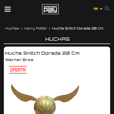
Huchas
Harry Potter
Hucha Snitch Dorada 20 Cm
HUCHAS
Hucha Snitch Dorada 20 Cm
Warner Bros