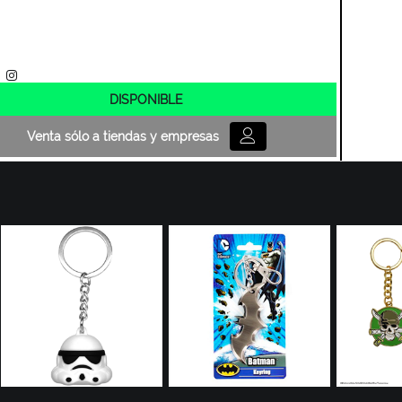
DISPONIBLE
Venta sólo a tiendas y empresas