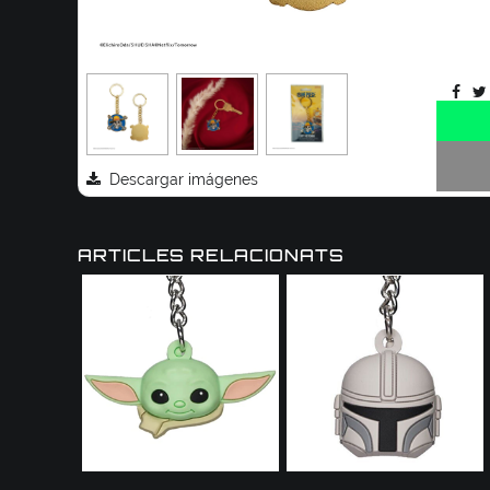
Descargar imágenes
ARTICLES RELACIONATS