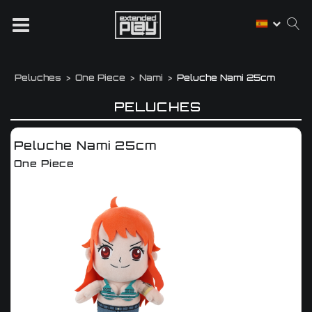
Peluches
One Piece
Nami
Peluche Nami 25cm
PELUCHES
Peluche Nami 25cm
One Piece