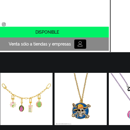
DISPONIBLE
Venta sólo a tiendas y empresas