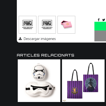
Descargar imágenes
ARTICLES RELACIONATS