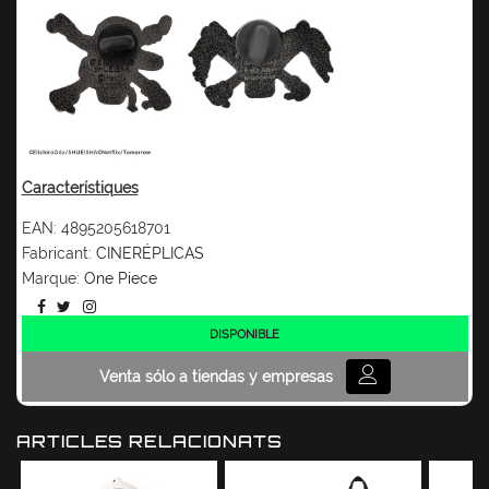
Característiques
EAN:
4895205618701
Fabricant:
CINERÉPLICAS
Marque:
One Piece
DISPONIBLE
Venta sólo a tiendas y empresas
ARTICLES RELACIONATS