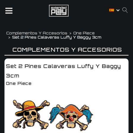
Complementos Y Accesorios
One Piece
Set 2 Pines Calaveras Luffy Y Baggy 3cm
COMPLEMENTOS Y ACCESORIOS
Set 2 Pines Calaveras Luffy Y Baggy
3cm
One Piece