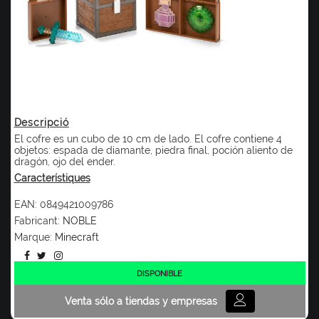
Descripció
El cofre es un cubo de 10 cm de lado. El cofre contiene 4
objetos: espada de diamante, piedra final, poción aliento de
dragón, ojo del ender.
Característiques
EAN:
0849421009786
Fabricant:
NOBLE
Marque:
Minecraft
DISPONIBLE
Venta sólo a tiendas y empresas