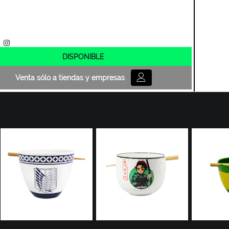
DISPONIBLE
Venta sólo a tiendas y empresas