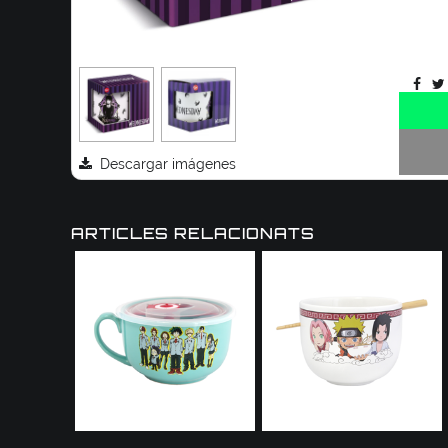
Descargar imágenes
ARTICLES RELACIONATS