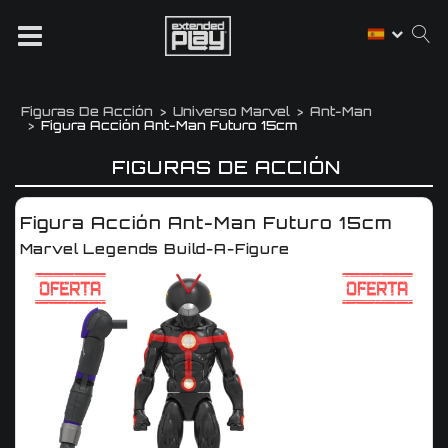
Figuras De Acción
Universo Marvel
Ant-Man
Figura Acción Ant-Man Futuro 15cm
FIGURAS DE ACCIÓN
Figura Acción Ant-Man Futuro 15cm
Marvel Legends Build-A-Figure