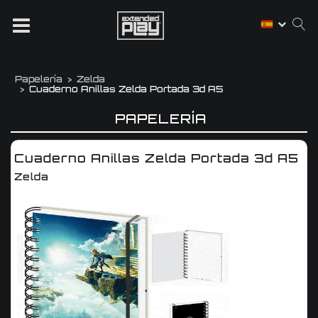
Papelería
Zelda
Cuaderno Anillas Zelda Portada 3d A5
PAPELERÍA
Cuaderno Anillas Zelda Portada 3d A5
Zelda