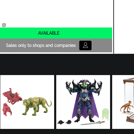
AVAILABLE
Sales only to shops and companies