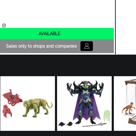
AVAILABLE
Sales only to shops and companies