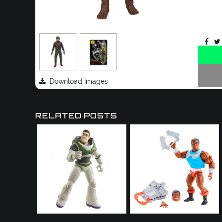
Download Images
RELATED POSTS