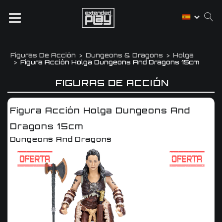
Figuras De Acción
Dungeons & Dragons
Holga
Figura Acción Holga Dungeons And Dragons 15cm
FIGURAS DE ACCIÓN
Figura Acción Holga Dungeons And
Dragons 15cm
Dungeons And Dragons