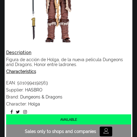
Description
Figura de acción de Holga, de la nueva película Dungeons
and Dragons, Honor entre ladrones.
Characteristics
EAN:
5010994192563
Supplier:
HASBRO
Brand:
Dungeons & Dragons
Character:
Holga
AVAILABLE
Sales only to shops and companies