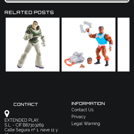
RELATED POSTS
INFORMATION
CONTACT
Contact Us
Privacy
EXTENDED PLAY,
Legal Warning
S.L. - CIF:B87303269
Calle Segura nº 1, nave 11 y