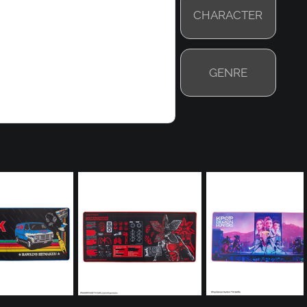
CHARACTER
GENRE