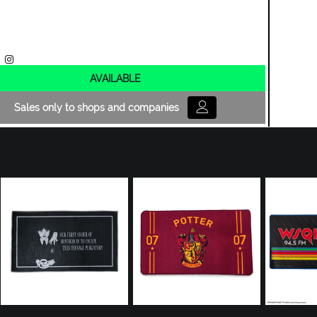
AVAILABLE
Sales only to shops and companies