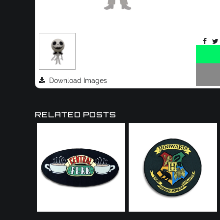
Download Images
RELATED POSTS