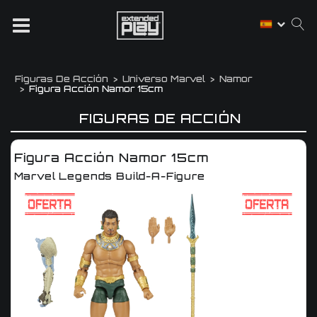
Figuras De Acción
Universo Marvel
Namor
Figura Acción Namor 15cm
FIGURAS DE ACCIÓN
Figura Acción Namor 15cm
Marvel Legends Build-A-Figure