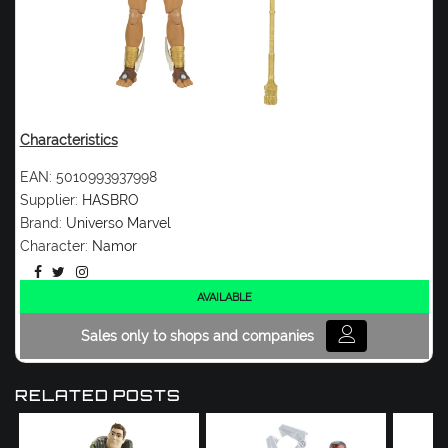
Characteristics
EAN:
5010993937998
Supplier:
HASBRO
Brand:
Universo Marvel
Character:
Namor
AVAILABLE
Sales only to shops and companies
RELATED POSTS