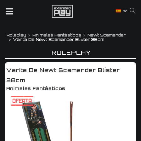
Roleplay
Animales Fantásticos
Newt Scamander
Varita De Newt Scamander Blíster 38cm
ROLEPLAY
Varita De Newt Scamander Blíster
38cm
Animales Fantásticos