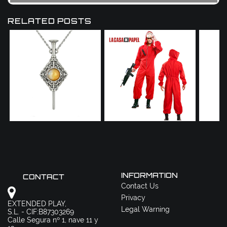
RELATED POSTS
INFORMATION
CONTACT
Contact Us
Privacy
EXTENDED PLAY,
Legal Warning
S.L. - CIF:B87303269
Calle Segura nº 1, nave 11 y