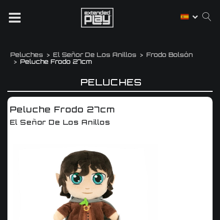
Peluches
El Señor De Los Anillos
Frodo Bolsón
Peluche Frodo 27cm
PELUCHES
Peluche Frodo 27cm
El Señor De Los Anillos