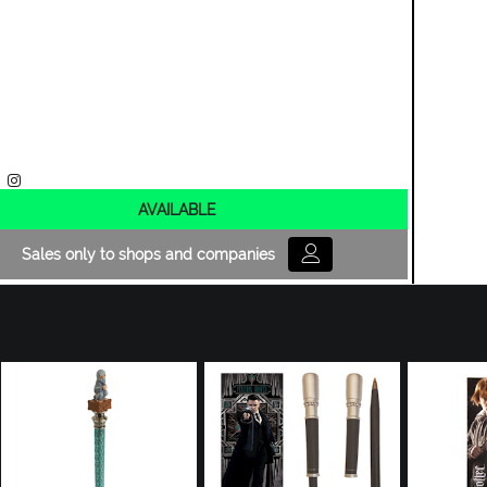
AVAILABLE
Sales only to shops and companies