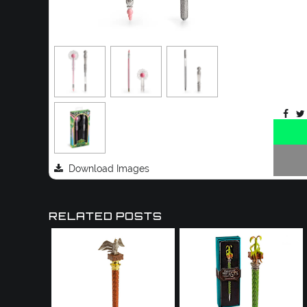
Download Images
RELATED POSTS