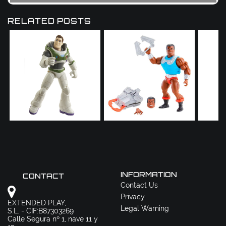
RELATED POSTS
INFORMATION
CONTACT
Contact Us
Privacy
EXTENDED PLAY,
Legal Warning
S.L. - CIF:B87303269
Calle Segura nº 1, nave 11 y