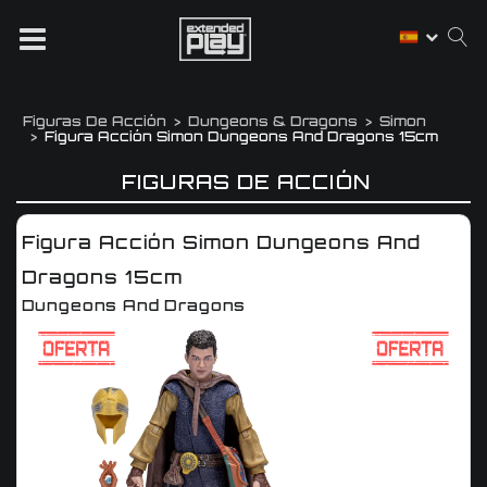
Figuras De Acción
Dungeons & Dragons
Simon
Figura Acción Simon Dungeons And Dragons 15cm
FIGURAS DE ACCIÓN
Figura Acción Simon Dungeons And
Dragons 15cm
Dungeons And Dragons