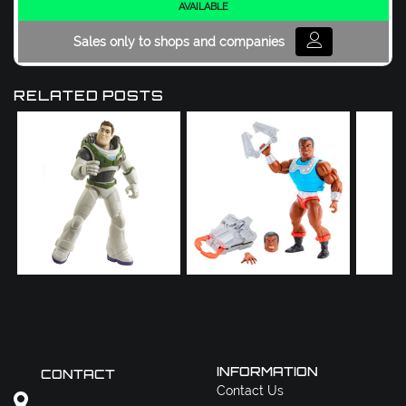
AVAILABLE
Sales only to shops and companies
RELATED POSTS
INFORMATION
CONTACT
Contact Us