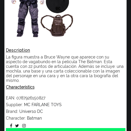
Description
La figura muestra a Bruce Wayne que aparece con su
aspecto de vagabundo en la película The Batman. Esta
cuenta con 22 puntos de articulación. Además se incluye: una
mochila, una base y una carta coleccionable con la imagen
del personaje en una cara y en la otra cara la biografía del
mismo.
Characteristics
EAN:
0787926150827
Supplier:
MC FARLANE TOYS
Brand:
Universo DC
Character:
Batman