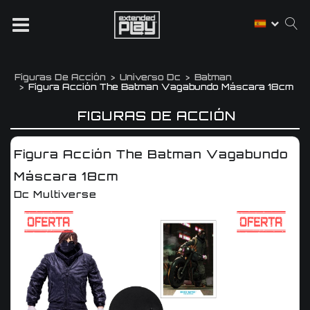
Figuras De Acción
Universo Dc
Batman
Figura Acción The Batman Vagabundo Máscara 18cm
FIGURAS DE ACCIÓN
Figura Acción The Batman Vagabundo
Máscara 18cm
Dc Multiverse