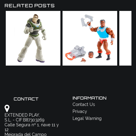
RELATED POSTS
INFORMATION
CONTACT
Contact Us
Privacy
EXTENDED PLAY,
Legal Warning
S.L. - CIF:B87303269
Calle Segura nº 1, nave 11 y
12
Mejorada del Campo