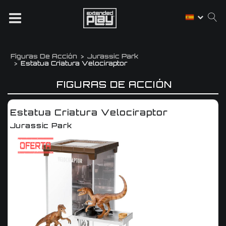
Figuras De Acción
Jurassic Park
Estatua Criatura Velociraptor
FIGURAS DE ACCIÓN
Estatua Criatura Velociraptor
Jurassic Park