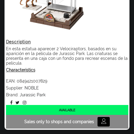
Description
En esta estatua aparecer 2 Velociraptors, basados en su
aparición en la película de Jurassic Park. Las criaturas se
presenta en una caja con un fondo para recrear escenas de la
película.
Characteristics
EAN:
0849421007829
Supplier:
NOBLE
Brand:
Jurassic Park
AVAILABLE
Sales only to shops and companies